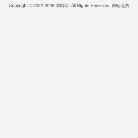
Copyright © 2022-
2026
本网站. All Rights Reserved.
网站地图