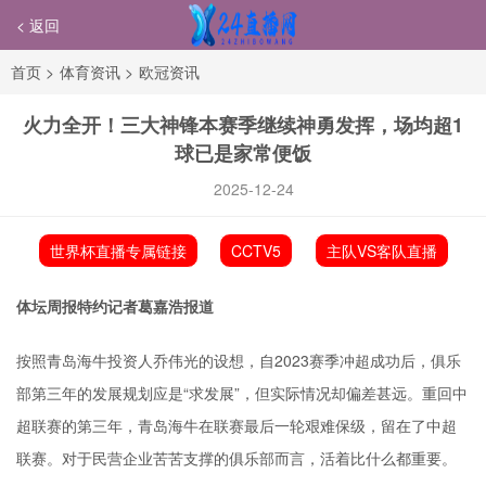
< 返回
首页
>
体育资讯
>
欧冠资讯
火力全开！三大神锋本赛季继续神勇发挥，场均超1
球已是家常便饭
2025-12-24
世界杯直播专属链接
CCTV5
主队VS客队直播
体坛周报特约记者葛嘉浩报道
按照青岛海牛投资人乔伟光的设想，自2023赛季冲超成功后，俱乐
部第三年的发展规划应是“求发展”，但实际情况却偏差甚远。重回中
超联赛的第三年，青岛海牛在联赛最后一轮艰难保级，留在了中超
联赛。对于民营企业苦苦支撑的俱乐部而言，活着比什么都重要。