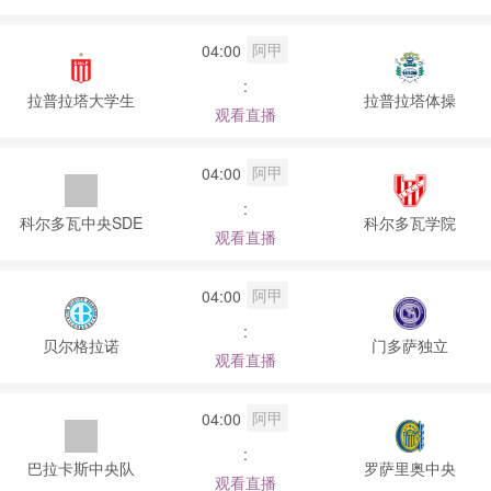
阿甲
04:00
:
拉普拉塔大学生
拉普拉塔体操
观看直播
阿甲
04:00
:
科尔多瓦中央SDE
科尔多瓦学院
观看直播
阿甲
04:00
:
贝尔格拉诺
门多萨独立
观看直播
阿甲
04:00
:
巴拉卡斯中央队
罗萨里奥中央
观看直播