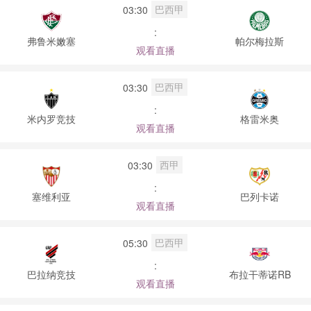
巴西甲
03:30
:
弗鲁米嫩塞
帕尔梅拉斯
观看直播
巴西甲
03:30
:
米内罗竞技
格雷米奥
观看直播
西甲
03:30
:
塞维利亚
巴列卡诺
观看直播
巴西甲
05:30
:
巴拉纳竞技
布拉干蒂诺RB
观看直播