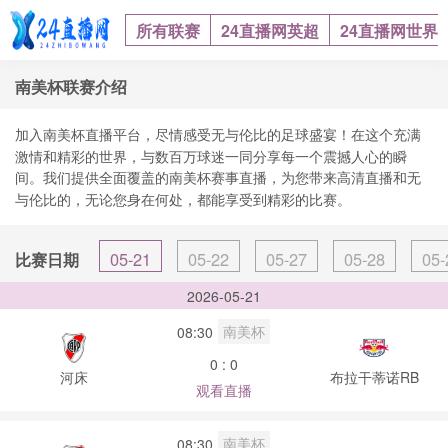
所有联赛
24直播网英超
24直播网世界
南美杯联赛介绍
加入
直播平台，尽情感受无与伦比的足球盛宴！在这个充满
南美杯
激情和精彩的世界，与数百万球迷一同分享每一个震撼人心的瞬
间。我们提供全面覆盖的
赛事直播，为您带来高清直播和无
南美杯
与伦比的
，无论您身在何处，都能享受到精彩的比赛。
05-21
05-22
05-27
05-28
05-
比赛日期
2026-05-21
南美杯
08:30
0 : 0
河床
布拉干蒂诺RB
观看直播
南美杯
08:30