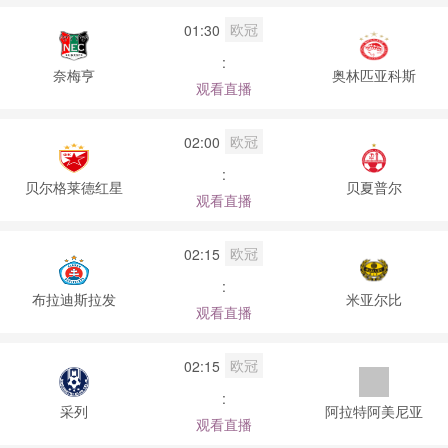
欧冠
01:30
:
奈梅亨
奥林匹亚科斯
观看直播
欧冠
02:00
:
贝尔格莱德红星
贝夏普尔
观看直播
欧冠
02:15
:
布拉迪斯拉发
米亚尔比
观看直播
欧冠
02:15
:
采列
阿拉特阿美尼亚
观看直播