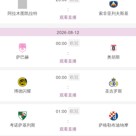
:
阿拉木图凯拉特
索非亚列夫斯基
观看直播
2026-08-12
欧冠
00:00
:
萨巴赫
奥胡斯
观看直播
欧冠
00:00
:
博德闪耀
圣吉罗斯
观看直播
欧冠
01:00
:
考诺萨基列斯
萨格勒布迪纳摩
观看直播