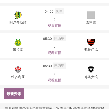
阿甲
04:00
:
阿尔多斯维
泰格雷
观看直播
巴西甲
05:30
:
米拉索
弗拉门戈
观看直播
巴西甲
05:30
:
维多利亚
博塔弗戈
观看直播
最新资讯
需要在智能门锁上接收赛事提醒，24直播网NBA直播支持智能家居