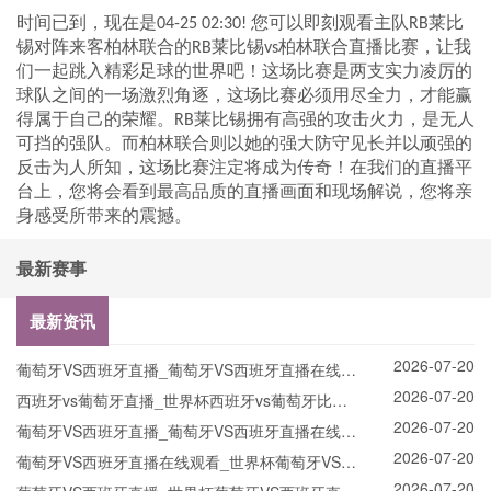
时间已到，现在是
您可以即刻观看主队
04-25 02:30!
RB莱比
对阵来客
的
直播比赛，让我
锡
柏林联合
RB莱比锡vs柏林联合
们一起跳入精彩足球的世界吧！这场比赛是两支实力凌厉的
球队之间的一场激烈角逐，这场比赛必须用尽全力，才能赢
得属于自己的荣耀
。
拥有高强的攻击火力，是无人
RB莱比锡
可挡的强队。而
则以她的强大防守见长并以顽强的
柏林联合
反击为人所知，这场比赛注定将成为传奇！在我们的直播平
台上，您将会看到最高品质的直播画面和现场解说，您将亲
身感受所带来的震撼。
最新赛事
最新资讯
2026-07-20
葡萄牙VS西班牙直播_葡萄牙VS西班牙直播在线观
2026-07-20
看_葡萄牙VS西班牙实时全场直播入口
西班牙vs葡萄牙直播_世界杯西班牙vs葡萄牙比赛
2026-07-20
直播高清入口_西班牙vs葡萄牙预测分析直播
葡萄牙VS西班牙直播_葡萄牙VS西班牙直播在线观
2026-07-20
看_葡萄牙VS西班牙实时全场直播入口
葡萄牙VS西班牙直播在线观看_世界杯葡萄牙VS西
2026-07-20