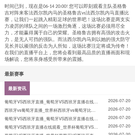
时间已到，现在是
您可以即刻观看主队
06-14 20:00!
圣格鲁
对阵来客
的
直播比
吉
法西尔凯内马
圣格鲁吉vs法西尔凯内马
赛，让我们一起跳入精彩足球的世界吧！这场比赛是两支实
力凌厉的球队之间的一场激烈角逐，这场比赛必须用尽全
力，才能赢得属于自己的荣耀
。
拥有高强的攻击火
圣格鲁吉
力，是无人可挡的强队。而
则以她的强大防守
法西尔凯内马
见长并以顽强的反击为人所知，这场比赛注定将成为传奇！
在我们的直播平台上，您将会看到最高品质的直播画面和现
场解说，您将亲身感受所带来的震撼。
最新赛事
最新资讯
2026-07-20
葡萄牙VS西班牙直播_葡萄牙VS西班牙直播在线观
2026-07-20
看_葡萄牙VS西班牙实时全场直播入口
西班牙vs葡萄牙直播_世界杯西班牙vs葡萄牙比赛
2026-07-20
直播高清入口_西班牙vs葡萄牙预测分析直播
葡萄牙VS西班牙直播_葡萄牙VS西班牙直播在线观
2026-07-20
看_葡萄牙VS西班牙实时全场直播入口
葡萄牙VS西班牙直播在线观看_世界杯葡萄牙VS西
2026-07-20