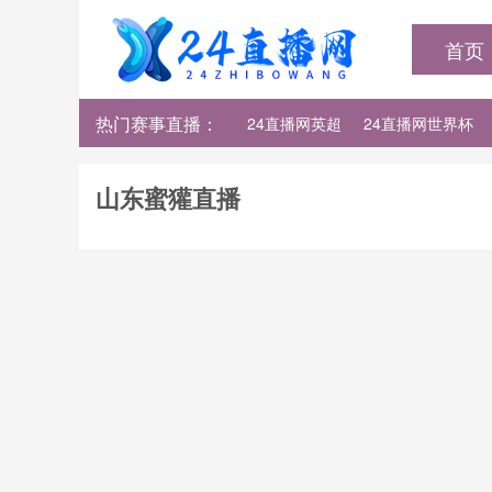
首页
热门赛事直播：
24直播网英超
24直播网世界杯
24直播网法甲
24直播网西甲
山东蜜獾直播